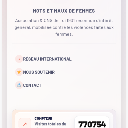
MOTS ET MAUX DE FEMMES
Association & ONG de Loi 1901 reconnue d'intérêt
général, mobilisée contre les violences faites aux
femmes.
•
RÉSEAU INTERNATIONAL
NOUS SOUTENIR
CONTACT
COMPTEUR
770754
Visites totales du