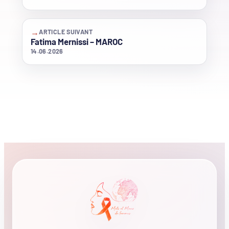
→
ARTICLE SUIVANT
Fatima Mernissi – MAROC
14.06.2026