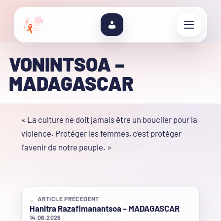
VONINTSOA –
MADAGASCAR
« La culture ne doit jamais être un bouclier pour la
violence. Protéger les femmes, c’est protéger
l’avenir de notre peuple. »
←
ARTICLE PRÉCÉDENT
Hanitra Razafimanantsoa – MADAGASCAR
14.06.2026