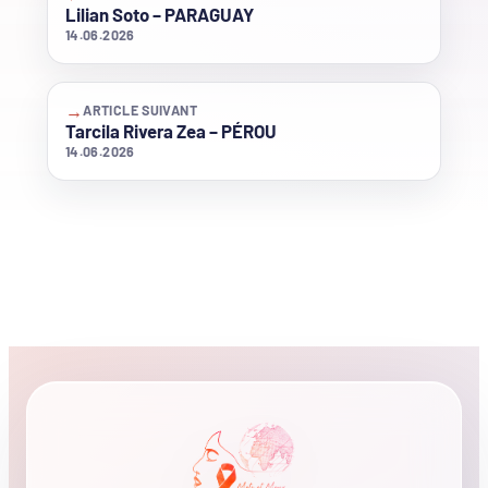
Lilian Soto – PARAGUAY
14.06.2026
→
ARTICLE SUIVANT
Tarcila Rivera Zea – PÉROU
14.06.2026