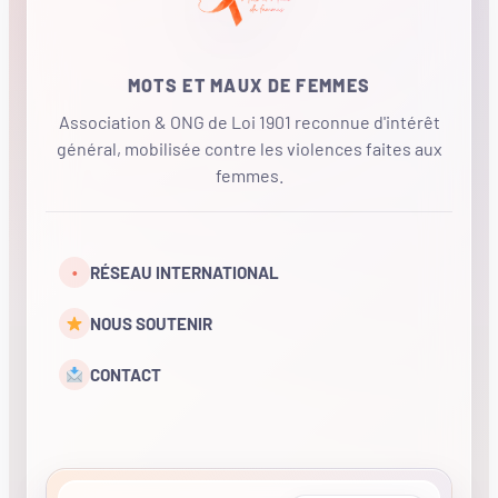
MOTS ET MAUX DE FEMMES
Association & ONG de Loi 1901 reconnue d'intérêt
général, mobilisée contre les violences faites aux
femmes.
•
RÉSEAU INTERNATIONAL
NOUS SOUTENIR
CONTACT