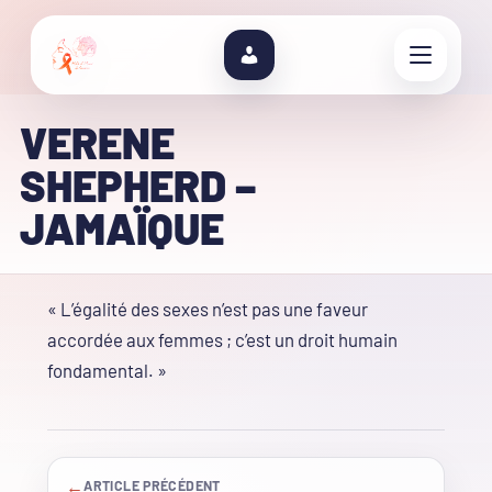
VERENE
SHEPHERD –
JAMAÏQUE
« L’égalité des sexes n’est pas une faveur
accordée aux femmes ; c’est un droit humain
fondamental. »
←
ARTICLE PRÉCÉDENT