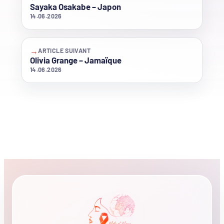
Sayaka Osakabe – Japon
14.06.2026
→
ARTICLE SUIVANT
Olivia Grange – Jamaïque
14.06.2026