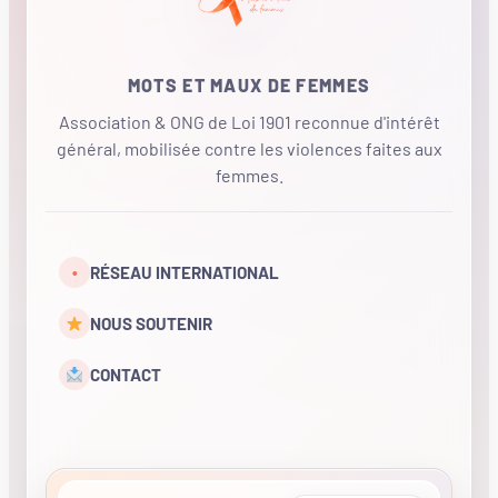
MOTS ET MAUX DE FEMMES
Association & ONG de Loi 1901 reconnue d'intérêt
général, mobilisée contre les violences faites aux
femmes.
•
RÉSEAU INTERNATIONAL
NOUS SOUTENIR
CONTACT