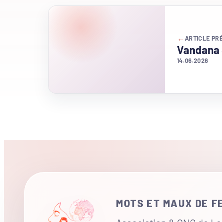
←
ARTICLE PR
Vandana 
14.06.2026
MOTS ET MAUX DE 