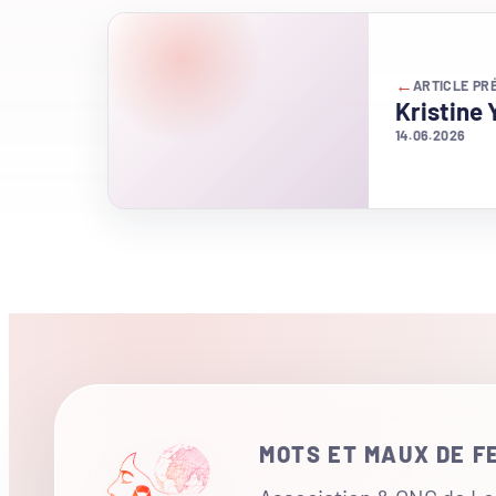
←
ARTICLE PR
Kristine 
14.06.2026
MOTS ET MAUX DE 