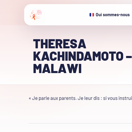
Qui sommes-nous
THERESA
KACHINDAMOTO –
MALAWI
« Je parle aux parents. Je leur dis : si vous instrui