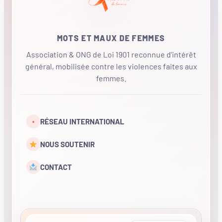
MOTS ET MAUX DE FEMMES
Association & ONG de Loi 1901 reconnue d'intérêt
général, mobilisée contre les violences faites aux
femmes.
•
RÉSEAU INTERNATIONAL
NOUS SOUTENIR
CONTACT