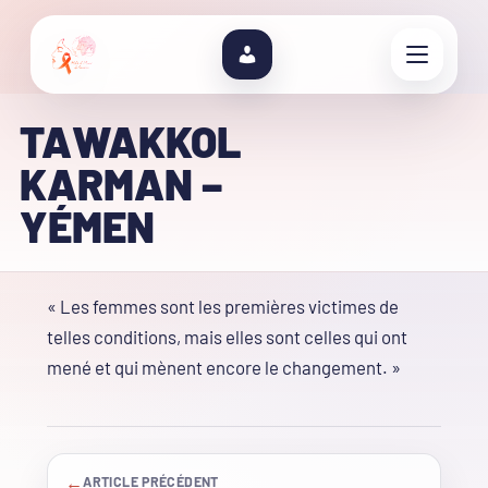
TAWAKKOL
KARMAN –
YÉMEN
« Les femmes sont les premières victimes de
telles conditions, mais elles sont celles qui ont
mené et qui mènent encore le changement. »
←
ARTICLE PRÉCÉDENT