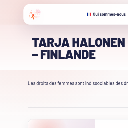
Qui sommes-nous
TARJA HALONEN
– FINLANDE
Les droits des femmes sont indissociables des d