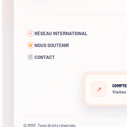
RÉSEAU INTERNATIONAL
•
NOUS SOUTENIR
CONTACT
COMPTE
Visites
© MMF. Tous droits réservés.