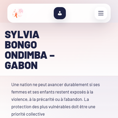
SYLVIA
BONGO
ONDIMBA –
GABON
Une nation ne peut avancer durablement si ses
femmes et ses enfants restent exposés à la
violence, à la précarité ou à l’abandon. La
protection des plus vulnérables doit être une
priorité collective