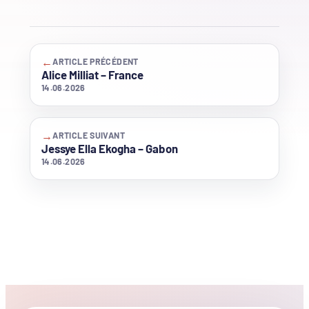
←
ARTICLE PRÉCÉDENT
Alice Milliat – France
14.06.2026
→
ARTICLE SUIVANT
Jessye Ella Ekogha – Gabon
14.06.2026