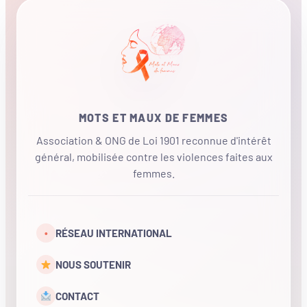
MOTS ET MAUX DE FEMMES
Association & ONG de Loi 1901 reconnue d'intérêt
général, mobilisée contre les violences faites aux
femmes.
•
RÉSEAU INTERNATIONAL
NOUS SOUTENIR
CONTACT