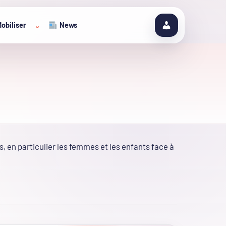
obiliser
News
⌄
, en particulier les femmes et les enfants face à