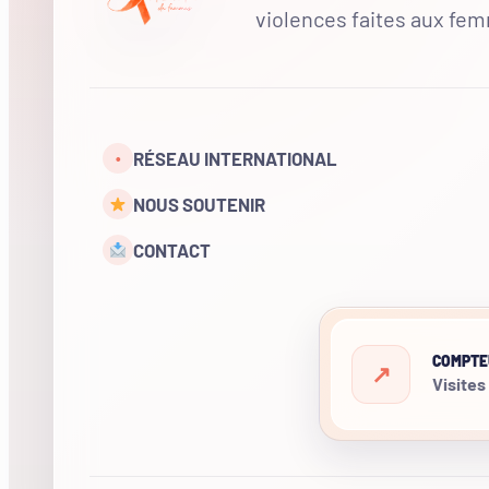
violences faites aux fe
RÉSEAU INTERNATIONAL
•
NOUS SOUTENIR
CONTACT
COMPTE
Visites