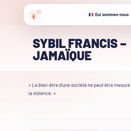
Qui sommes-nous
SYBIL FRANCIS –
JAMAÏQUE
« Le bien-être d’une société ne peut être mesuré 
la violence. »