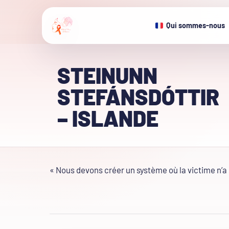
Qui sommes-nous
STEINUNN
STEFÁNSDÓTTIR
– ISLANDE
« Nous devons créer un système où la victime n’a 