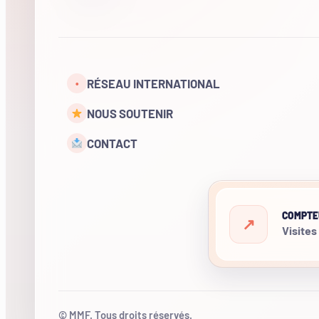
RÉSEAU INTERNATIONAL
•
NOUS SOUTENIR
CONTACT
COMPTE
Visites
© MMF. Tous droits réservés.