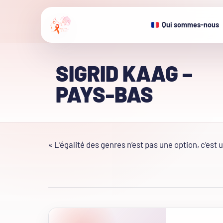
Qui sommes-nous
SIGRID KAAG –
PAYS-BAS
« L’égalité des genres n’est pas une option, c’est