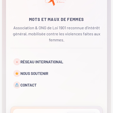
MOTS ET MAUX DE FEMMES
Association & ONG de Loi 1901 reconnue d'intérêt
général, mobilisée contre les violences faites aux
femmes.
•
RÉSEAU INTERNATIONAL
NOUS SOUTENIR
CONTACT