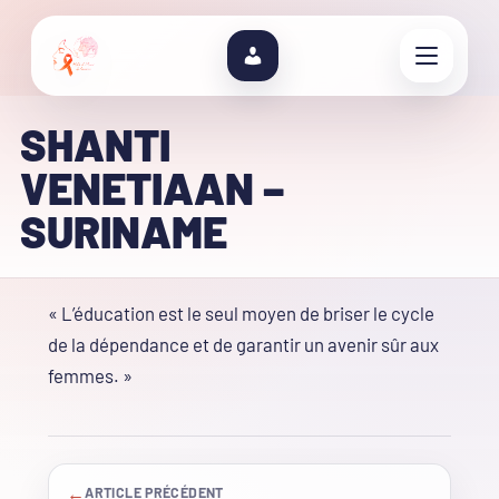
SHANTI
VENETIAAN –
SURINAME
« L’éducation est le seul moyen de briser le cycle
de la dépendance et de garantir un avenir sûr aux
femmes. »
←
ARTICLE PRÉCÉDENT