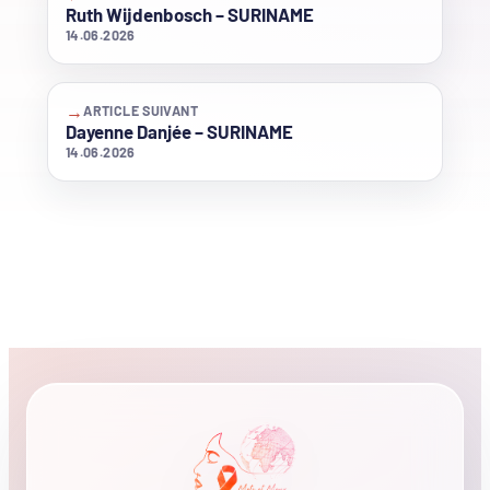
Ruth Wijdenbosch – SURINAME
14.06.2026
→
ARTICLE SUIVANT
Dayenne Danjée – SURINAME
14.06.2026