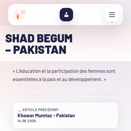
SHAD BEGUM
– PAKISTAN
« L’éducation et la participation des femmes sont
essentielles à la paix et au développement. »
←
ARTICLE PRÉCÉDENT
Khawar Mumtaz – Pakistan
14.06.2026