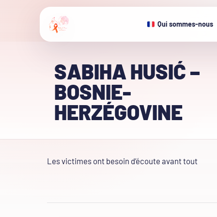
Qui sommes-nous
SABIHA HUSIĆ –
BOSNIE-
HERZÉGOVINE
Les victimes ont besoin d’écoute avant tout