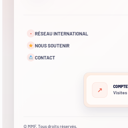
RÉSEAU INTERNATIONAL
•
NOUS SOUTENIR
CONTACT
COMPTE
Visites
© MMF. Tous droits réservés.