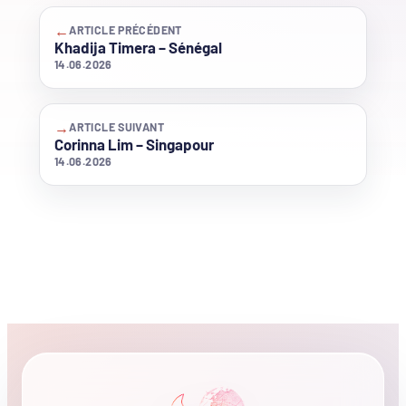
←
ARTICLE PRÉCÉDENT
Khadija Timera – Sénégal
14.06.2026
→
ARTICLE SUIVANT
Corinna Lim – Singapour
14.06.2026