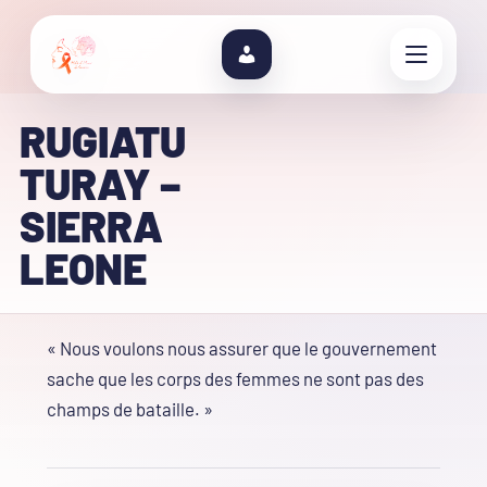
RUGIATU
TURAY –
SIERRA
LEONE
« Nous voulons nous assurer que le gouvernement
sache que les corps des femmes ne sont pas des
champs de bataille. »