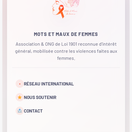
MOTS ET MAUX DE FEMMES
Association & ONG de Loi 1901 reconnue d'intérêt
général, mobilisée contre les violences faites aux
femmes.
•
RÉSEAU INTERNATIONAL
NOUS SOUTENIR
CONTACT