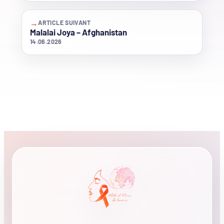
→
ARTICLE SUIVANT
Malalai Joya – Afghanistan
14.06.2026