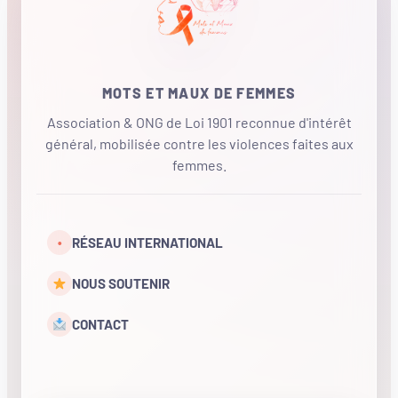
MOTS ET MAUX DE FEMMES
Association & ONG de Loi 1901 reconnue d'intérêt
général, mobilisée contre les violences faites aux
femmes.
•
RÉSEAU INTERNATIONAL
NOUS SOUTENIR
CONTACT