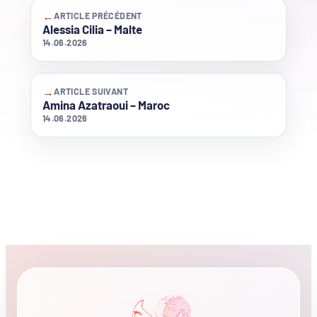
←
ARTICLE PRÉCÉDENT
Alessia Cilia – Malte
14.06.2026
→
ARTICLE SUIVANT
Amina Azatraoui – Maroc
14.06.2026