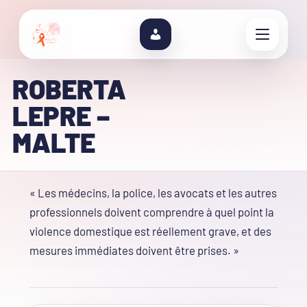
ROBERTA
LEPRE –
MALTE
« Les médecins, la police, les avocats et les autres
professionnels doivent comprendre à quel point la
violence domestique est réellement grave, et des
mesures immédiates doivent être prises. »