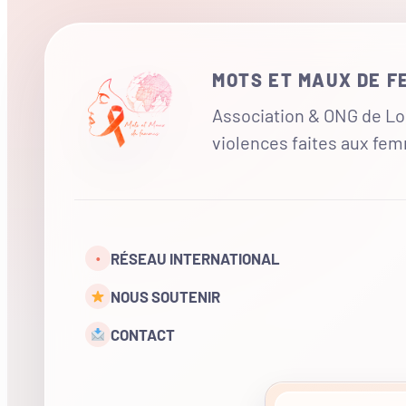
MOTS ET MAUX DE 
Association & ONG de Loi
violences faites aux fe
RÉSEAU INTERNATIONAL
•
NOUS SOUTENIR
CONTACT