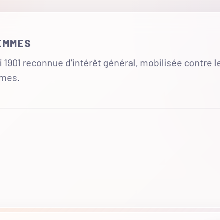
FEMMES
 1901 reconnue d'intérêt général, mobilisée contre l
mmes.