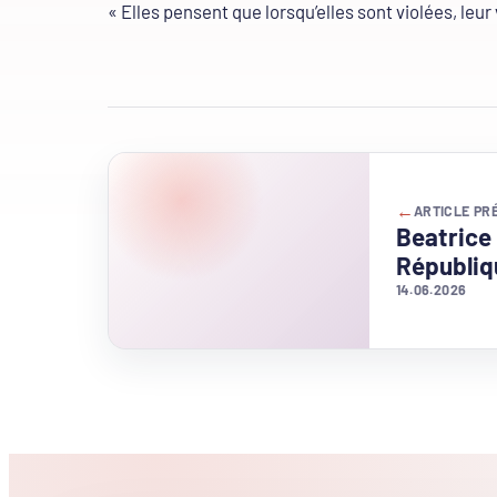
« Elles pensent que lorsqu’elles sont violées, leur
←
ARTICLE PR
Beatrice
Républiq
14.06.2026