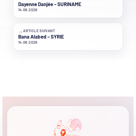
Dayenne Danjée – SURINAME
14.06.2026
→
ARTICLE SUIVANT
Bana Alabed – SYRIE
14.06.2026