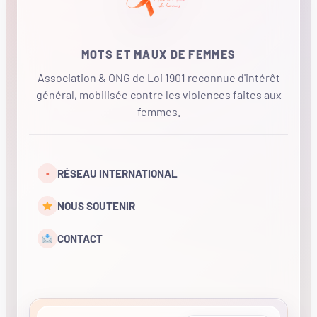
MOTS ET MAUX DE FEMMES
Association & ONG de Loi 1901 reconnue d'intérêt
général, mobilisée contre les violences faites aux
femmes.
•
RÉSEAU INTERNATIONAL
NOUS SOUTENIR
CONTACT