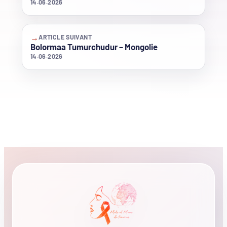
14.06.2026
→
ARTICLE SUIVANT
Bolormaa Tumurchudur – Mongolie
14.06.2026