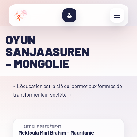
OYUN
SANJAASUREN
– MONGOLIE
« L’éducation est la clé qui permet aux femmes de
transformer leur société. »
←
ARTICLE PRÉCÉDENT
Mekfoula Mint Brahim – Mauritanie