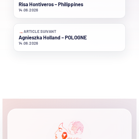
Risa Hontiveros – Philippines
14.06.2026
→
ARTICLE SUIVANT
Agnieszka Holland – POLOGNE
14.06.2026