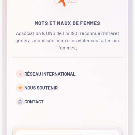
MOTS ET MAUX DE FEMMES
Association & ONG de Loi 1901 reconnue d'intérêt
général, mobilisée contre les violences faites aux
femmes.
•
RÉSEAU INTERNATIONAL
NOUS SOUTENIR
CONTACT