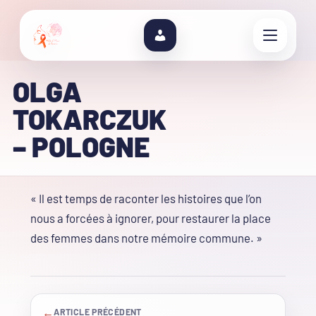
OLGA
TOKARCZUK
– POLOGNE
« Il est temps de raconter les histoires que l’on
nous a forcées à ignorer, pour restaurer la place
des femmes dans notre mémoire commune. »
←
ARTICLE PRÉCÉDENT