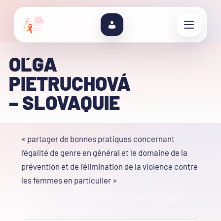
OĽGA
PIETRUCHOVÁ
– SLOVAQUIE
« partager de bonnes pratiques concernant
l’égalité de genre en général et le domaine de la
prévention et de l’élimination de la violence contre
les femmes en particulier »