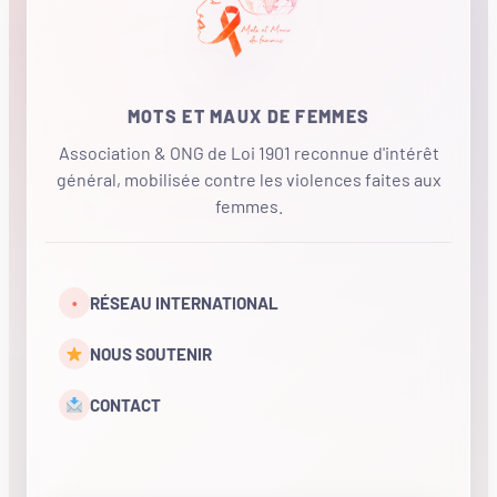
MOTS ET MAUX DE FEMMES
Association & ONG de Loi 1901 reconnue d'intérêt
général, mobilisée contre les violences faites aux
femmes.
•
RÉSEAU INTERNATIONAL
NOUS SOUTENIR
CONTACT