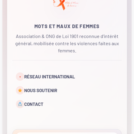
MOTS ET MAUX DE FEMMES
Association & ONG de Loi 1901 reconnue d'intérêt
général, mobilisée contre les violences faites aux
femmes.
•
RÉSEAU INTERNATIONAL
NOUS SOUTENIR
CONTACT