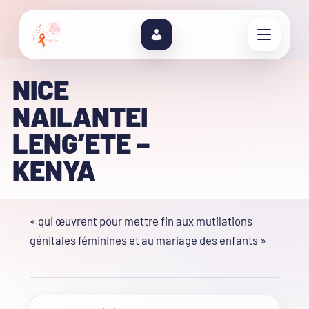
NICE
NAILANTEI
LENG’ETE –
KENYA
« qui œuvrent pour mettre fin aux mutilations
génitales féminines et au mariage des enfants »