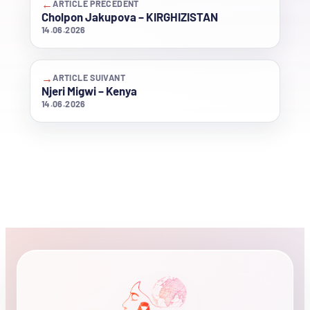
←
ARTICLE PRÉCÉDENT
Cholpon Jakupova – KIRGHIZISTAN
14.06.2026
→
ARTICLE SUIVANT
Njeri Migwi – Kenya
14.06.2026