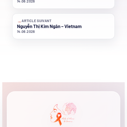
14.06.2026
→
ARTICLE SUIVANT
Nguyễn Thị Kim Ngân – Vietnam
14.06.2026