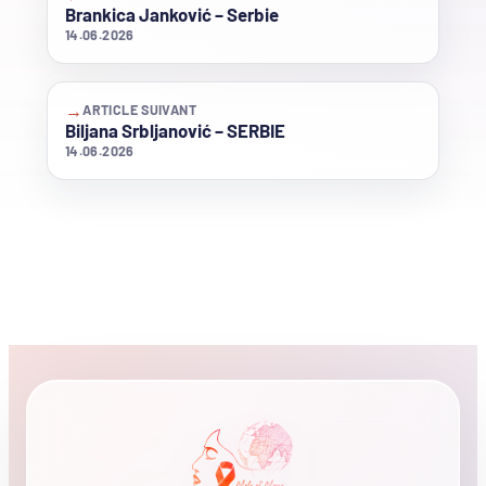
Brankica Janković – Serbie
14.06.2026
→
ARTICLE SUIVANT
Biljana Srbljanović – SERBIE
14.06.2026