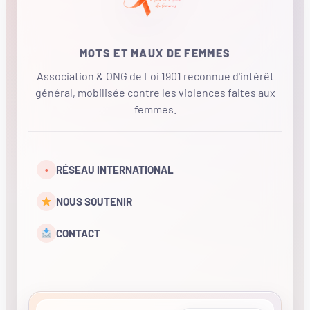
MOTS ET MAUX DE FEMMES
Association & ONG de Loi 1901 reconnue d'intérêt
général, mobilisée contre les violences faites aux
femmes.
•
RÉSEAU INTERNATIONAL
NOUS SOUTENIR
CONTACT