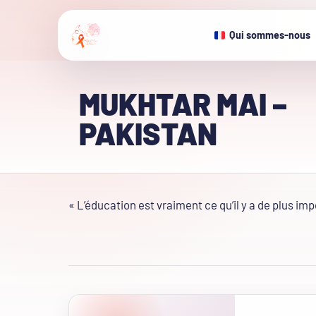
Qui sommes-nous
MUKHTAR MAI –
PAKISTAN
« L’éducation est vraiment ce qu’il y a de plus imp