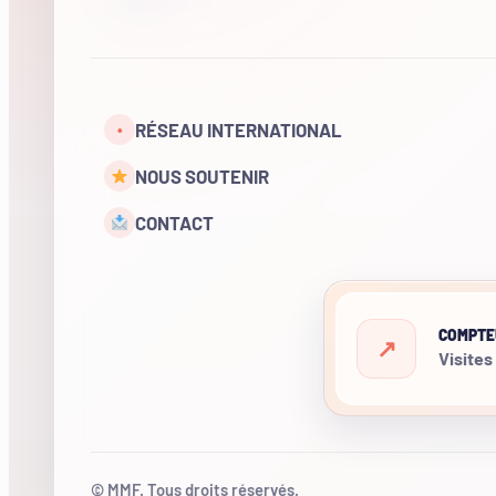
RÉSEAU INTERNATIONAL
•
NOUS SOUTENIR
CONTACT
COMPTE
Visites
© MMF. Tous droits réservés.