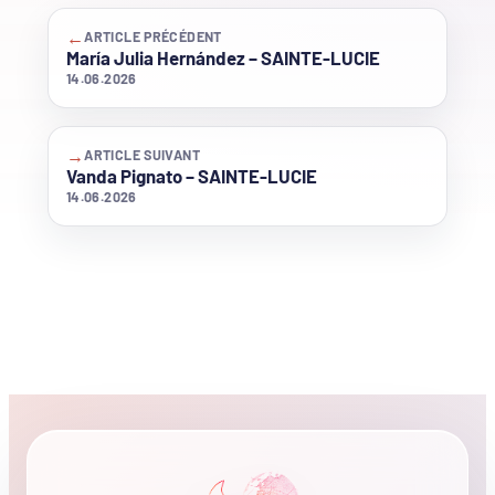
←
ARTICLE PRÉCÉDENT
María Julia Hernández – SAINTE-LUCIE
14.06.2026
→
ARTICLE SUIVANT
Vanda Pignato – SAINTE-LUCIE
14.06.2026