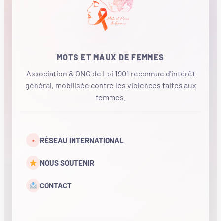
MOTS ET MAUX DE FEMMES
Association & ONG de Loi 1901 reconnue d'intérêt
général, mobilisée contre les violences faites aux
femmes.
•
RÉSEAU INTERNATIONAL
NOUS SOUTENIR
CONTACT