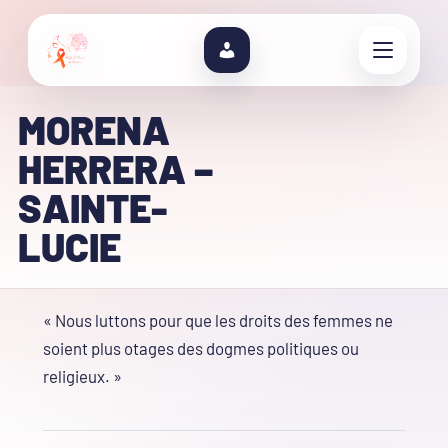
MORENA
HERRERA –
SAINTE-
LUCIE
« Nous luttons pour que les droits des femmes ne
soient plus otages des dogmes politiques ou
religieux. »