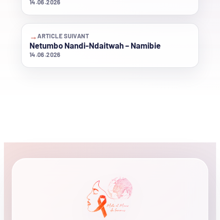
14.06.2026
→
ARTICLE SUIVANT
Netumbo Nandi-Ndaitwah – Namibie
14.06.2026