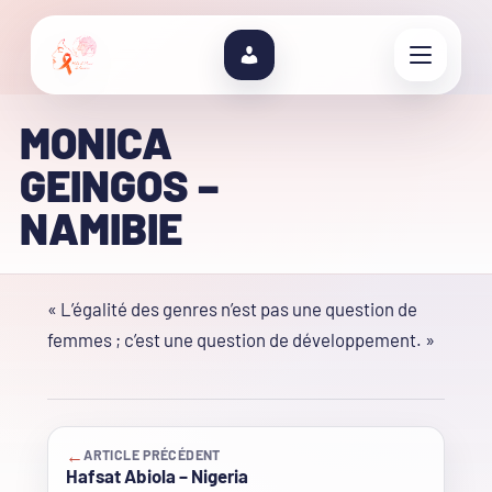
MONICA
GEINGOS –
NAMIBIE
« L’égalité des genres n’est pas une question de
femmes ; c’est une question de développement. »
←
ARTICLE PRÉCÉDENT
Hafsat Abiola – Nigeria