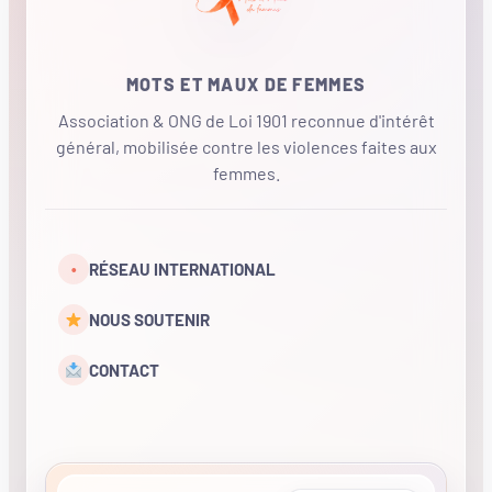
MOTS ET MAUX DE FEMMES
Association & ONG de Loi 1901 reconnue d'intérêt
général, mobilisée contre les violences faites aux
femmes.
•
RÉSEAU INTERNATIONAL
NOUS SOUTENIR
CONTACT