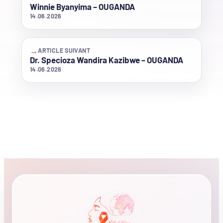
Winnie Byanyima – OUGANDA
14.06.2026
→
ARTICLE SUIVANT
Dr. Specioza Wandira Kazibwe – OUGANDA
14.06.2026