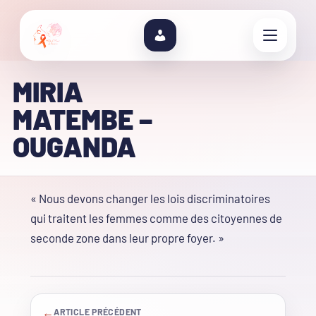
MIRIA
MATEMBE –
OUGANDA
« Nous devons changer les lois discriminatoires
qui traitent les femmes comme des citoyennes de
seconde zone dans leur propre foyer. »
←
ARTICLE PRÉCÉDENT