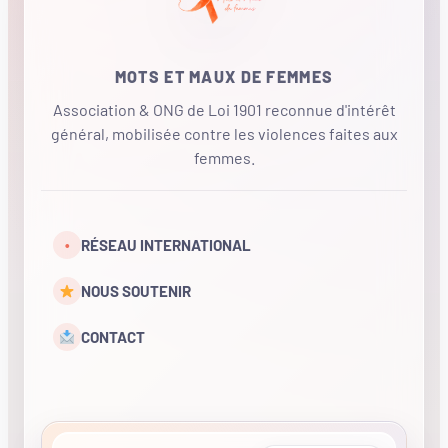
MOTS ET MAUX DE FEMMES
Association & ONG de Loi 1901 reconnue d'intérêt
général, mobilisée contre les violences faites aux
femmes.
•
RÉSEAU INTERNATIONAL
NOUS SOUTENIR
CONTACT