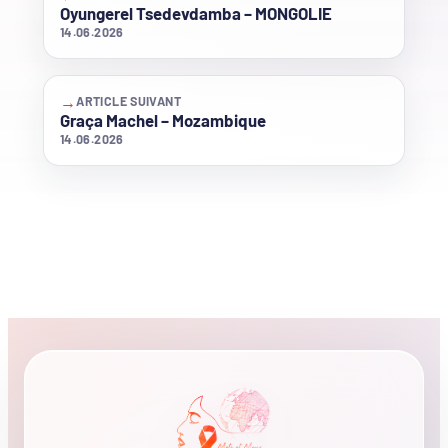
Oyungerel Tsedevdamba – MONGOLIE
14.06.2026
→
ARTICLE SUIVANT
Graça Machel – Mozambique
14.06.2026