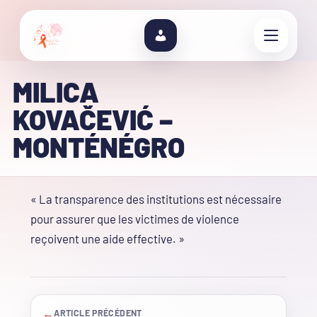
MILICA
KOVAČEVIĆ –
MONTÉNÉGRO
« La transparence des institutions est nécessaire
pour assurer que les victimes de violence
reçoivent une aide effective. »
←
ARTICLE PRÉCÉDENT