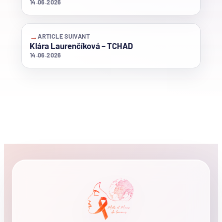
14.06.2026
→
ARTICLE SUIVANT
Klára Laurenčíková – TCHAD
14.06.2026