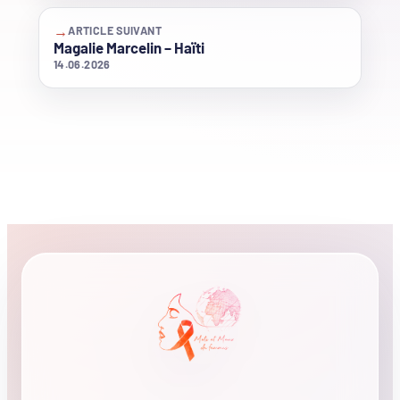
→
ARTICLE SUIVANT
Magalie Marcelin – Haïti
14.06.2026