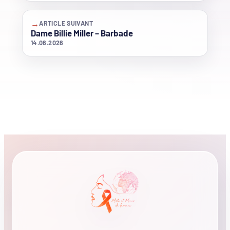
→
ARTICLE SUIVANT
Dame Billie Miller – Barbade
14.06.2026