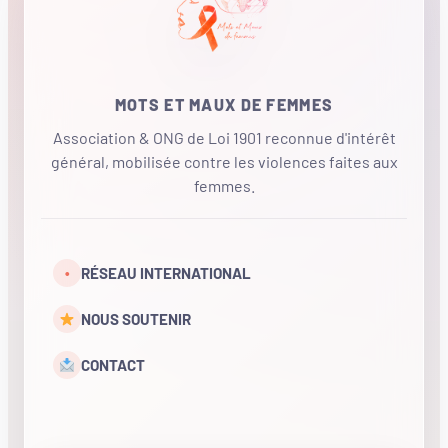
MOTS ET MAUX DE FEMMES
Association & ONG de Loi 1901 reconnue d'intérêt
général, mobilisée contre les violences faites aux
femmes.
•
RÉSEAU INTERNATIONAL
NOUS SOUTENIR
CONTACT