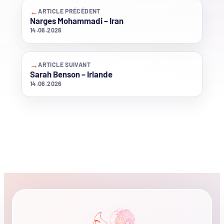
←
ARTICLE PRÉCÉDENT
Narges Mohammadi – Iran
14.06.2026
→
ARTICLE SUIVANT
Sarah Benson – Irlande
14.06.2026