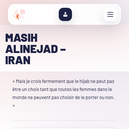
MASIH
ALINEJAD –
IRAN
« Mais je crois fermement que le hijab ne peut pas
être un choix tant que toutes les femmes dans le
monde ne peuvent pas choisir de le porter ou non.
»