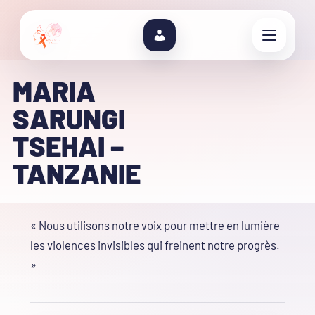
MARIA
SARUNGI
TSEHAI –
TANZANIE
« Nous utilisons notre voix pour mettre en lumière
les violences invisibles qui freinent notre progrès.
»