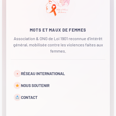
MOTS ET MAUX DE FEMMES
Association & ONG de Loi 1901 reconnue d'intérêt
général, mobilisée contre les violences faites aux
femmes.
•
RÉSEAU INTERNATIONAL
NOUS SOUTENIR
CONTACT