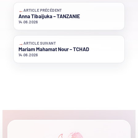
←
ARTICLE PRÉCÉDENT
Anna Tibaijuka – TANZANIE
14.06.2026
→
ARTICLE SUIVANT
Mariam Mahamat Nour – TCHAD
14.06.2026