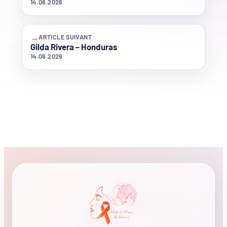
14.06.2026
→
ARTICLE SUIVANT
Gilda Rivera – Honduras
14.06.2026