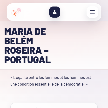
MARIA DE
BELÉM
ROSEIRA –
PORTUGAL
« L’égalité entre les femmes et les hommes est
une condition essentielle de la démocratie. »