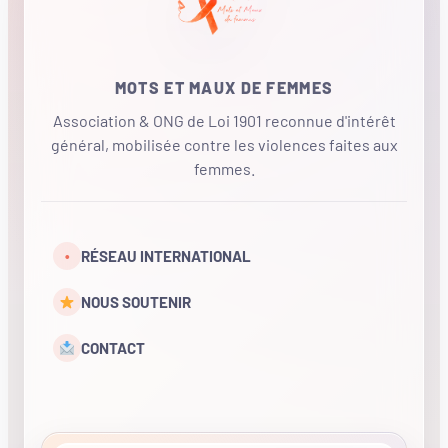
MOTS ET MAUX DE FEMMES
Association & ONG de Loi 1901 reconnue d'intérêt
général, mobilisée contre les violences faites aux
femmes.
•
RÉSEAU INTERNATIONAL
NOUS SOUTENIR
CONTACT