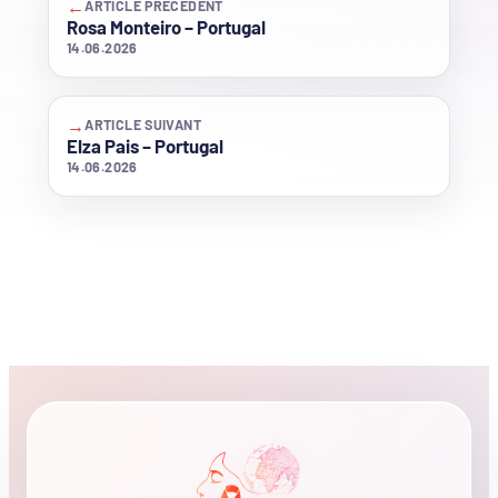
←
ARTICLE PRÉCÉDENT
Rosa Monteiro – Portugal
14.06.2026
→
ARTICLE SUIVANT
Elza Pais – Portugal
14.06.2026