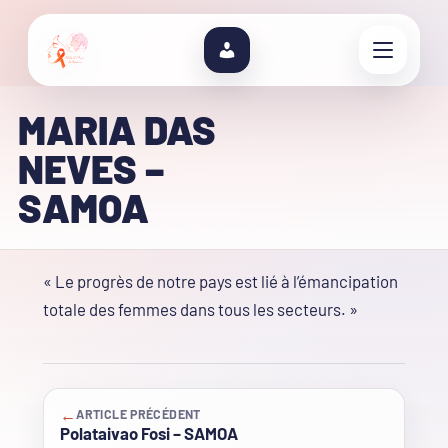
MARIA DAS
NEVES –
SAMOA
« Le progrès de notre pays est lié à l’émancipation
totale des femmes dans tous les secteurs. »
←
ARTICLE PRÉCÉDENT
Polataivao Fosi – SAMOA