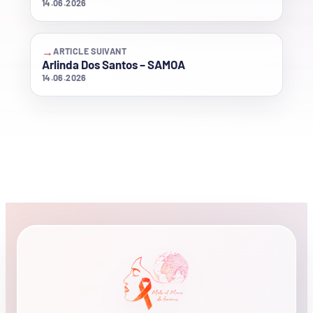
14.06.2026
→
ARTICLE SUIVANT
Arlinda Dos Santos – SAMOA
14.06.2026