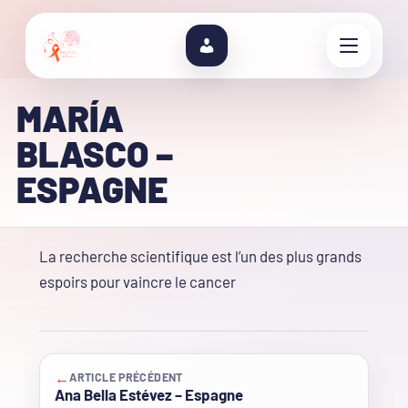
MARÍA
BLASCO –
ESPAGNE
La recherche scientifique est l’un des plus grands
espoirs pour vaincre le cancer
←
ARTICLE PRÉCÉDENT
Ana Bella Estévez – Espagne