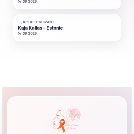
14.06.2026
→
ARTICLE SUIVANT
Kaja Kallas – Estonie
14.06.2026