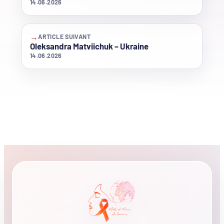
14.06.2026
→
ARTICLE SUIVANT
Oleksandra Matviichuk – Ukraine
14.06.2026