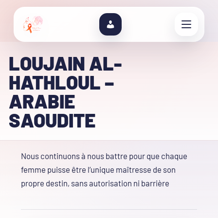
LOUJAIN AL-
HATHLOUL –
ARABIE
SAOUDITE
Nous continuons à nous battre pour que chaque
femme puisse être l’unique maîtresse de son
propre destin, sans autorisation ni barrière