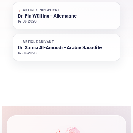
←
ARTICLE PRÉCÉDENT
Dr. Pia Wülfing – Allemagne
14.06.2026
→
ARTICLE SUIVANT
Dr. Samia Al-Amoudi – Arabie Saoudite
14.06.2026