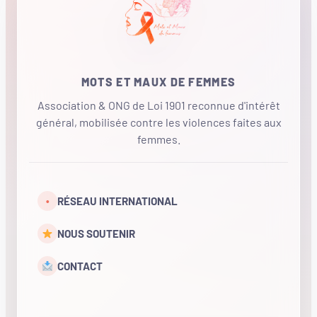
MOTS ET MAUX DE FEMMES
Association & ONG de Loi 1901 reconnue d'intérêt
général, mobilisée contre les violences faites aux
femmes.
•
RÉSEAU INTERNATIONAL
NOUS SOUTENIR
CONTACT