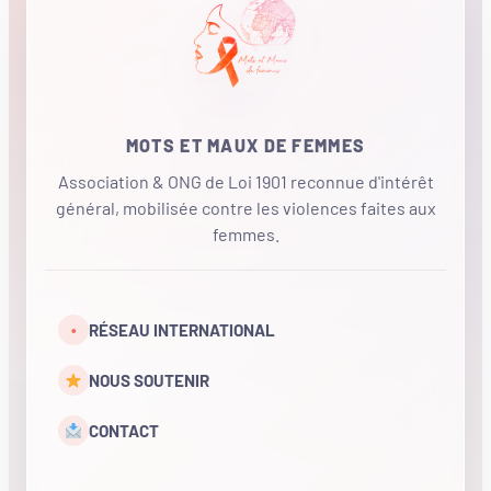
MOTS ET MAUX DE FEMMES
Association & ONG de Loi 1901 reconnue d'intérêt
général, mobilisée contre les violences faites aux
femmes.
•
RÉSEAU INTERNATIONAL
NOUS SOUTENIR
CONTACT