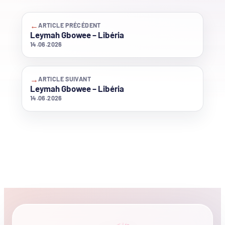
←
ARTICLE PRÉCÉDENT
Leymah Gbowee – Libéria
14.06.2026
→
ARTICLE SUIVANT
Leymah Gbowee – Libéria
14.06.2026