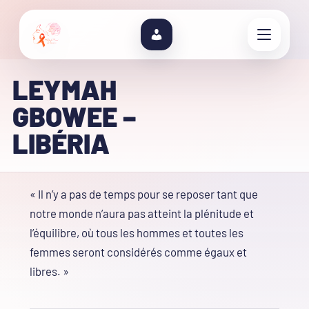
LEYMAH
GBOWEE –
LIBÉRIA
« Il n’y a pas de temps pour se reposer tant que
notre monde n’aura pas atteint la plénitude et
l’équilibre, où tous les hommes et toutes les
femmes seront considérés comme égaux et
libres. »