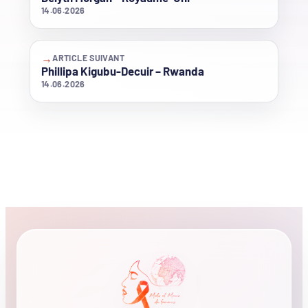
14.06.2026
→
ARTICLE SUIVANT
Phillipa Kigubu-Decuir – Rwanda
14.06.2026