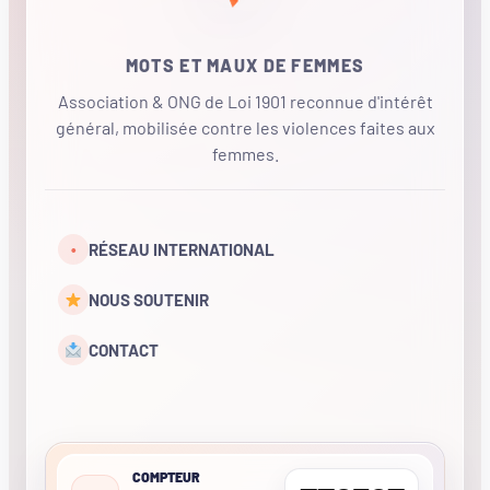
MOTS ET MAUX DE FEMMES
Association & ONG de Loi 1901 reconnue d'intérêt
général, mobilisée contre les violences faites aux
femmes.
•
RÉSEAU INTERNATIONAL
NOUS SOUTENIR
CONTACT
COMPTEUR