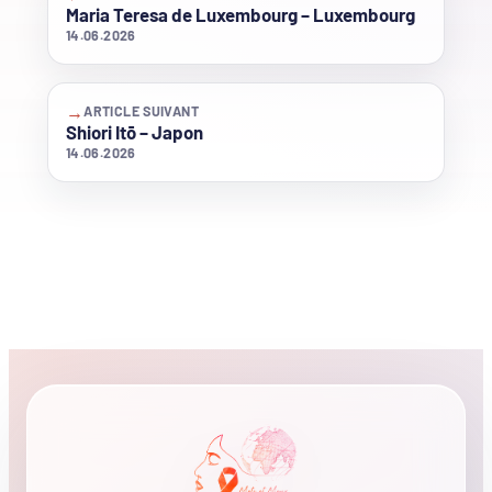
Maria Teresa de Luxembourg – Luxembourg
14.06.2026
→
ARTICLE SUIVANT
Shiori Itō – Japon
14.06.2026