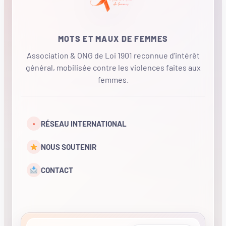
MOTS ET MAUX DE FEMMES
Association & ONG de Loi 1901 reconnue d'intérêt
général, mobilisée contre les violences faites aux
femmes.
•
RÉSEAU INTERNATIONAL
NOUS SOUTENIR
CONTACT