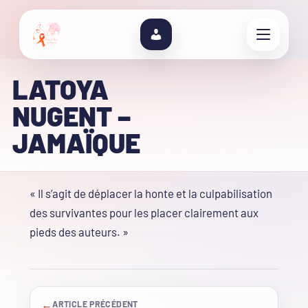
LATOYA
NUGENT –
JAMAÏQUE
« Il s’agit de déplacer la honte et la culpabilisation
des survivantes pour les placer clairement aux
pieds des auteurs. »
←
ARTICLE PRÉCÉDENT