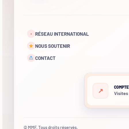
RÉSEAU INTERNATIONAL
•
NOUS SOUTENIR
CONTACT
COMPTE
Visites
© MMF. Tous droits réservés.