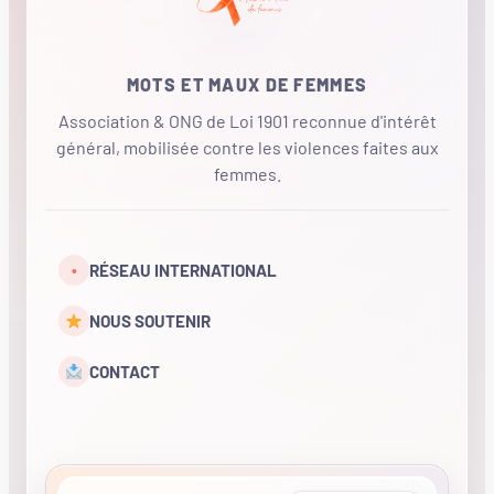
MOTS ET MAUX DE FEMMES
Association & ONG de Loi 1901 reconnue d'intérêt
général, mobilisée contre les violences faites aux
femmes.
•
RÉSEAU INTERNATIONAL
NOUS SOUTENIR
CONTACT