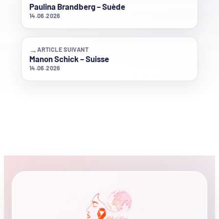
Paulina Brandberg – Suède
14.06.2026
→
ARTICLE SUIVANT
Manon Schick – Suisse
14.06.2026