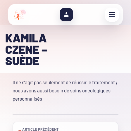
KAMILA
CZENE –
SUÈDE
Il ne s’agit pas seulement de réussir le traitement ;
nous avons aussi besoin de soins oncologiques
personnalisés.
←
ARTICLE PRÉCÉDENT