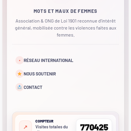
MOTS ET MAUX DE FEMMES
Association & ONG de Loi 1901 reconnue d'intérêt
général, mobilisée contre les violences faites aux
femmes.
•
RÉSEAU INTERNATIONAL
NOUS SOUTENIR
CONTACT
COMPTEUR
770425
Visites totales du