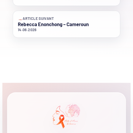
→
ARTICLE SUIVANT
Rebecca Enonchong – Cameroun
14.06.2026