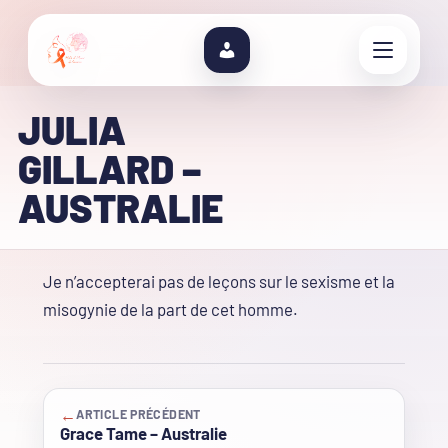
JULIA
GILLARD –
AUSTRALIE
Je n’accepterai pas de leçons sur le sexisme et la
misogynie de la part de cet homme.
←
ARTICLE PRÉCÉDENT
Grace Tame – Australie