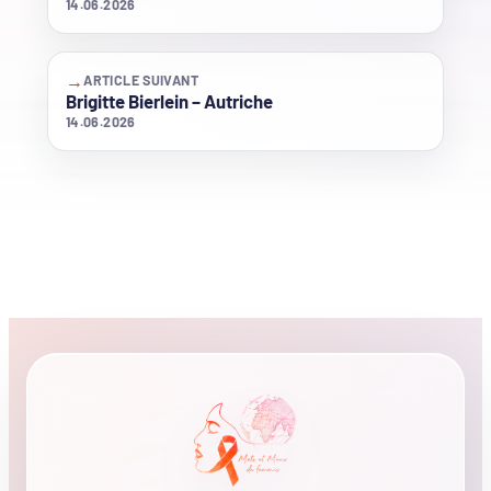
14.06.2026
→
ARTICLE SUIVANT
Brigitte Bierlein – Autriche
14.06.2026