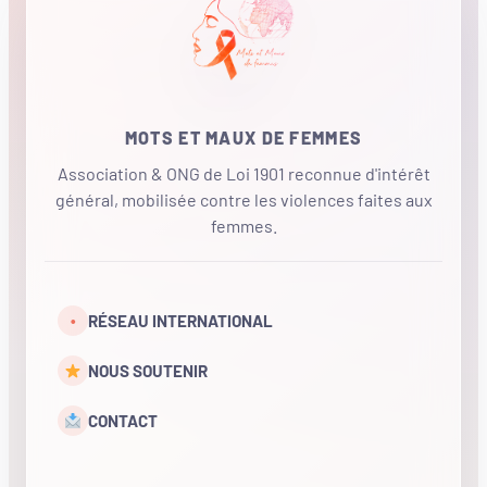
MOTS ET MAUX DE FEMMES
Association & ONG de Loi 1901 reconnue d'intérêt
général, mobilisée contre les violences faites aux
femmes.
•
RÉSEAU INTERNATIONAL
NOUS SOUTENIR
CONTACT