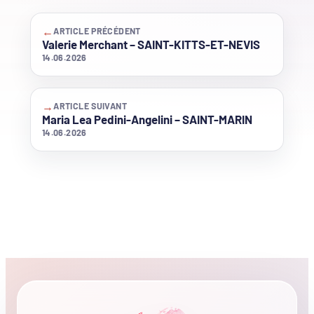
←
ARTICLE PRÉCÉDENT
Valerie Merchant – SAINT-KITTS-ET-NEVIS
14.06.2026
→
ARTICLE SUIVANT
Maria Lea Pedini-Angelini – SAINT-MARIN
14.06.2026